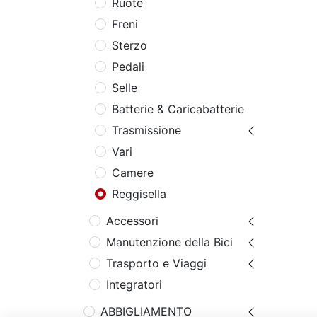
Ruote
Freni
Sterzo
Pedali
Selle
Batterie & Caricabatterie
Trasmissione
Vari
Camere
Reggisella
Accessori
Manutenzione della Bici
Trasporto e Viaggi
Integratori
ABBIGLIAMENTO