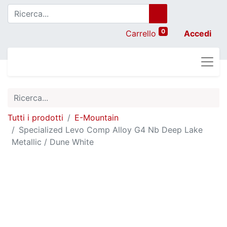
0
Carrello
Accedi
Tutti i prodotti
E-Mountain
Specialized Levo Comp Alloy G4 Nb Deep Lake
Metallic / Dune White