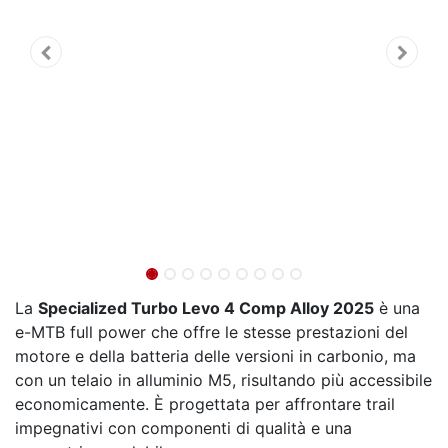
La
Specialized Turbo Levo 4 Comp Alloy 2025
è una
e-MTB full power che offre le stesse prestazioni del
motore e della batteria delle versioni in carbonio, ma
con un telaio in alluminio M5, risultando più accessibile
economicamente. È progettata per affrontare trail
impegnativi con componenti di qualità e una