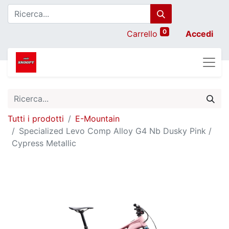
0
Carrello
Accedi
Tutti i prodotti
E-Mountain
Specialized Levo Comp Alloy G4 Nb Dusky Pink /
Cypress Metallic