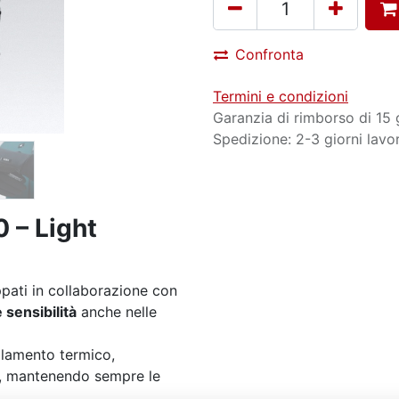
Confronta
Termini e condizioni
Garanzia di rimborso di 15 
Spedizione: 2-3 giorni lavor
 – Light
ppati in collaborazione con
 sensibilità
anche nelle
lamento termico,
ia, mantenendo sempre le