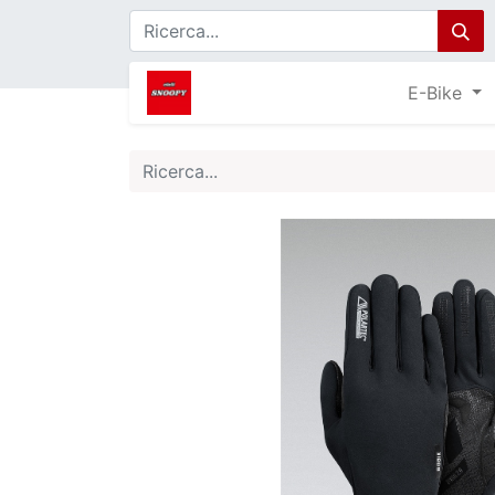
E-Bike