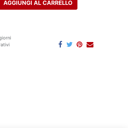
AGGIUNGI AL CARRELLO
giorni
ativi