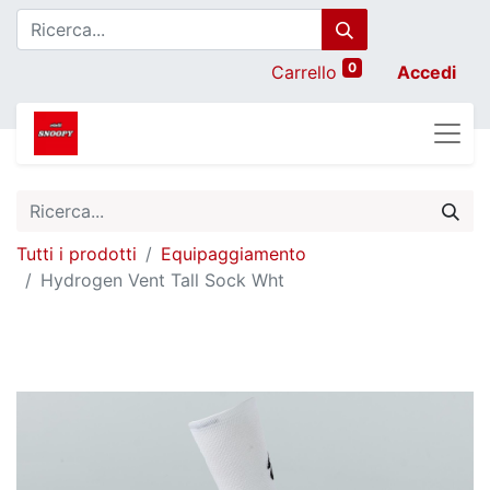
0
Carrello
Accedi
Tutti i prodotti
Equipaggiamento
Hydrogen Vent Tall Sock Wht