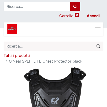
0
Carrello
Accedi
Tutti i prodotti
O'Neal SPLIT LITE Chest Protector black