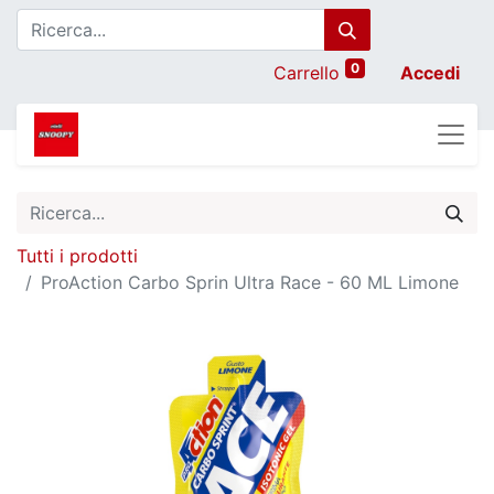
0
Carrello
Accedi
Tutti i prodotti
ProAction Carbo Sprin Ultra Race - 60 ML Limone