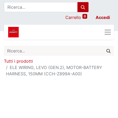
0
Carrello
Accedi
Tutti i prodotti
ELE WIRING, LEVO (GEN.2), MOTOR-BATTERY
HARNESS, 150MM (CCH-Z899A-A00)