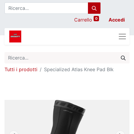
0
Carrello
Accedi
Tutti i prodotti
Specialized Atlas Knee Pad Blk