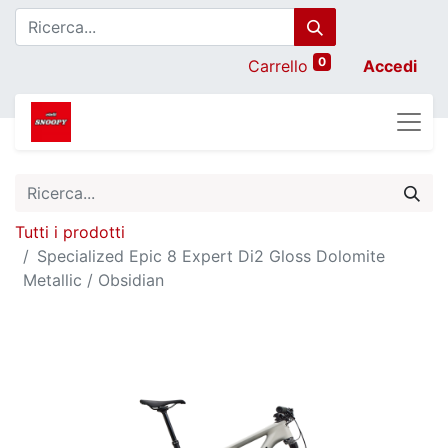
0
Carrello
Accedi
Tutti i prodotti
Specialized Epic 8 Expert Di2 Gloss Dolomite
Metallic / Obsidian