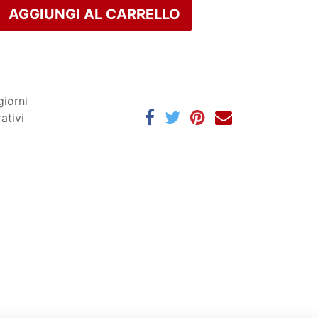
AGGIUNGI AL CARRELLO
giorni
ativi