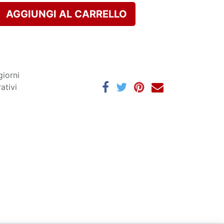
AGGIUNGI AL CARRELLO
giorni
ativi