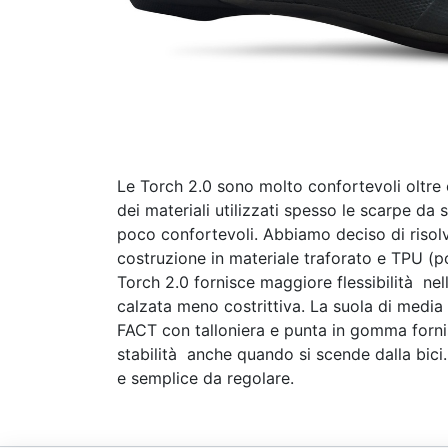
Le Torch 2.0 sono molto confortevoli oltre
dei materiali utilizzati spesso le scarpe da
poco confortevoli. Abbiamo deciso di risol
costruzione in materiale traforato e TPU (p
Torch 2.0 fornisce maggiore flessibilità nel
calzata meno costrittiva. La suola di media 
FACT con talloniera e punta in gomma forni
stabilità anche quando si scende dalla bici
e semplice da regolare.